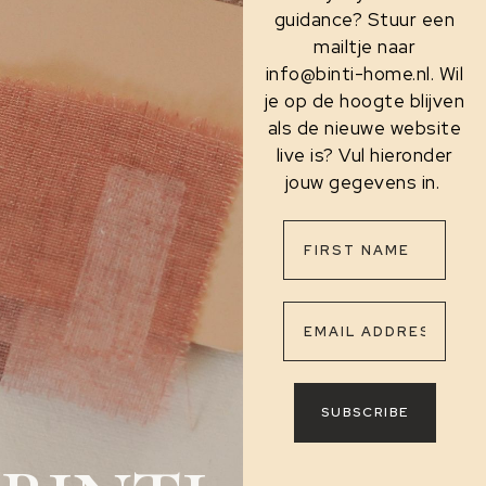
guidance? Stuur een
mailtje naar
info@binti-home.nl. Wil
je op de hoogte blijven
als de nieuwe website
live is? Vul hieronder
jouw gegevens in.