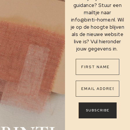
guidance? Stuur een
mailtje naar
info@binti-home.nl. Wil
je op de hoogte blijven
als de nieuwe website
live is? Vul hieronder
jouw gegevens in.