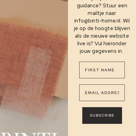
guidance? Stuur een
mailtje naar
info@binti-home.nl. Wil
je op de hoogte blijven
als de nieuwe website
live is? Vul hieronder
jouw gegevens in.